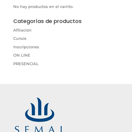
No hay productos en el carrito.
Categorías de productos
Afiliación
Cursos
Inscripciones
ON LINE
PRESENCIAL