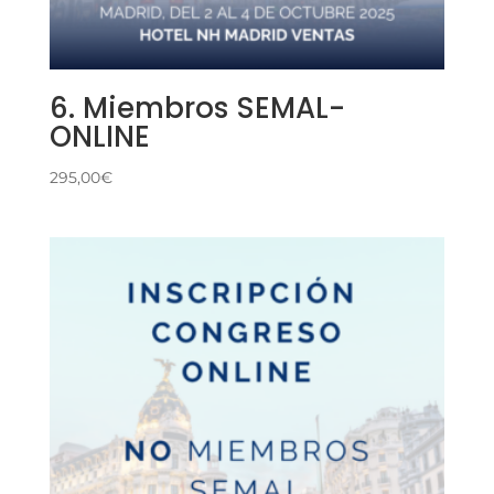
6. Miembros SEMAL-
ONLINE
295,00
€