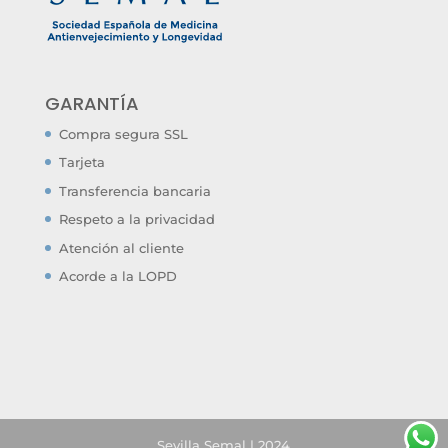
GARANTÍA
Compra segura SSL
Tarjeta
Transferencia bancaria
Respeto a la privacidad
Atención al cliente
Acorde a la LOPD
Sevilla Semal | 2024