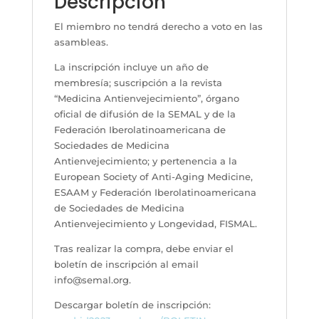
Descripción
El miembro no tendrá derecho a voto en las
asambleas.
La inscripción incluye un año de
membresía; suscripción a la revista
“Medicina Antienvejecimiento”, órgano
oficial de difusión de la SEMAL y de la
Federación Iberolatinoamericana de
Sociedades de Medicina
Antienvejecimiento; y pertenencia a la
European Society of Anti-Aging Medicine,
ESAAM y Federación Iberolatinoamericana
de Sociedades de Medicina
Antienvejecimiento y Longevidad, FISMAL.
Tras realizar la compra, debe enviar el
boletín de inscripción al email
info@semal.org.
Descargar boletín de inscripción: