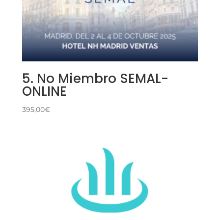
5. No Miembro SEMAL-
ONLINE
395,00
€