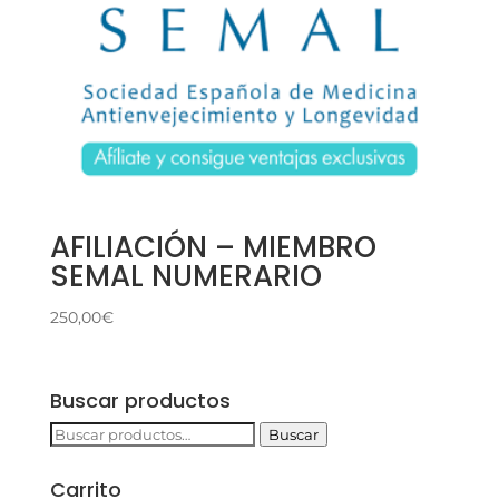
AFILIACIÓN – MIEMBRO
SEMAL NUMERARIO
250,00
€
Buscar productos
Buscar
Buscar
por:
Carrito