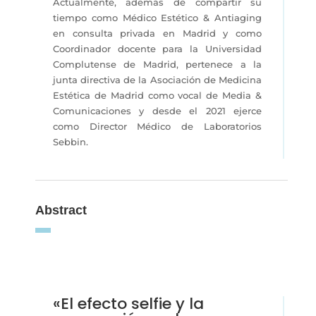
Actualmente, además de compartir su
tiempo como Médico Estético & Antiaging
en consulta privada en Madrid y como
Coordinador docente para la Universidad
Complutense de Madrid, pertenece a la
junta directiva de la Asociación de Medicina
Estética de Madrid como vocal de Media &
Comunicaciones y desde el 2021 ejerce
como Director Médico de Laboratorios
Sebbin.
Abstract
«El efecto selfie y la