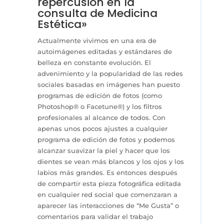
repercusión en la
consulta de Medicina
Estética»
Actualmente vivimos en una era de
autoimágenes editadas y estándares de
belleza en constante evolución. El
advenimiento y la popularidad de las redes
sociales basadas en imágenes han puesto
programas de edición de fotos (como
Photoshop® o Facetune®) y los filtros
profesionales al alcance de todos. Con
apenas unos pocos ajustes a cualquier
programa de edición de fotos y podemos
alcanzar suavizar la piel y hacer que los
dientes se vean más blancos y los ojos y los
labios más grandes. Es entonces después
de compartir esta pieza fotográfica editada
en cualquier red social que comenzaran a
aparecer las interacciones de “Me Gusta” o
comentarios para validar el trabajo