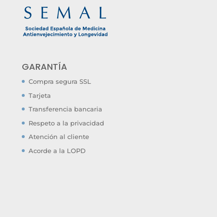
GARANTÍA
Compra segura SSL
Tarjeta
Transferencia bancaria
Respeto a la privacidad
Atención al cliente
Acorde a la LOPD