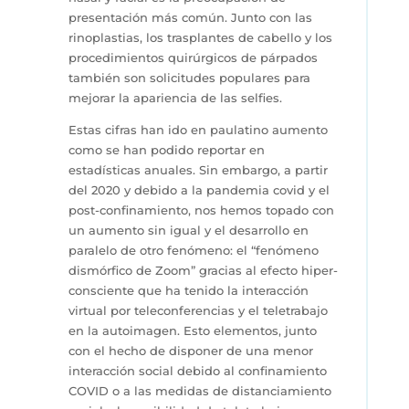
presentación más común. Junto con las
rinoplastias, los trasplantes de cabello y los
procedimientos quirúrgicos de párpados
también son solicitudes populares para
mejorar la apariencia de las selfies.
Estas cifras han ido en paulatino aumento
como se han podido reportar en
estadísticas anuales. Sin embargo, a partir
del 2020 y debido a la pandemia covid y el
post-confinamiento, nos hemos topado con
un aumento sin igual y el desarrollo en
paralelo de otro fenómeno: el “fenómeno
dismórfico de Zoom” gracias al efecto hiper-
consciente que ha tenido la interacción
virtual por teleconferencias y el teletrabajo
en la autoimagen. Esto elementos, junto
con el hecho de disponer de una menor
interacción social debido al confinamiento
COVID o a las medidas de distanciamiento