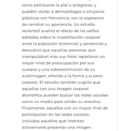
como pellizcarse la piel o arreglarse, y
pueden visitar a dermatólogos o cirujanos
plásticos con frecuencia, con la esperanza
de cambiar su apariencia. Un estudio
reciente3 analizó el efecto de las selfies
editadas sobre la insatisfacción corporal
entre la población millennial y centennial y
descubrió que aquellas personas que
manipulaban más sus fotos reportaron un
mayor nivel de preocupación por sus
cuerpos y una sobreestimación de su
autoimagen, referida a la forma y al peso
corporal. El estudio también sugirió que
aquellos con una imagen corporal
dismórfica pueden buscar las redes sociales
como un medio para validar su atractivo.
Finalmente, aquellos con un mayor nivel de
participación en las redes sociales,
incluidos aquellos que intentan
activamente presentar una imagen