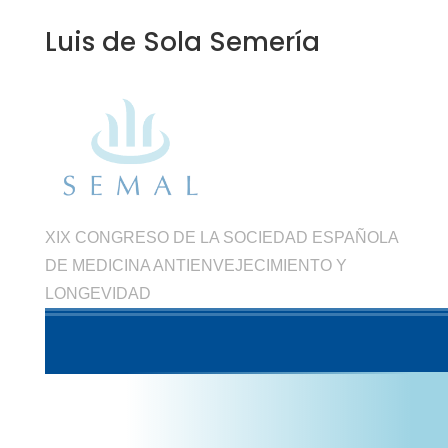
Luis de Sola Semería
XIX CONGRESO DE LA SOCIEDAD ESPAÑOLA
DE MEDICINA ANTIENVEJECIMIENTO Y
LONGEVIDAD