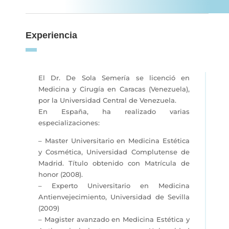
Experiencia
El Dr. De Sola Semería se licenció en
Medicina y Cirugía en Caracas (Venezuela),
por la Universidad Central de Venezuela.
En España, ha realizado varias
especializaciones:
– Master Universitario en Medicina Estética
y Cosmética, Universidad Complutense de
Madrid. Título obtenido con Matrícula de
honor (2008).
– Experto Universitario en Medicina
Antienvejecimiento, Universidad de Sevilla
(2009)
– Magister avanzado en Medicina Estética y