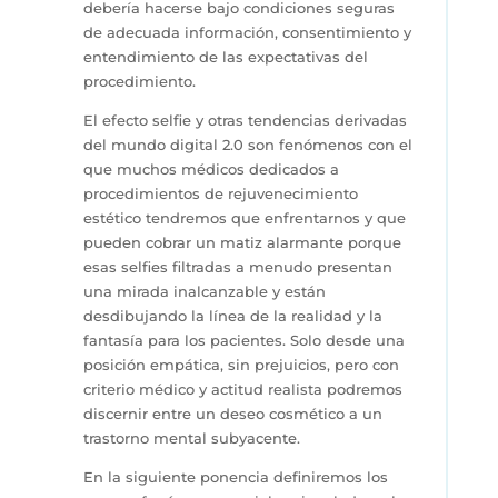
debería hacerse bajo condiciones seguras
de adecuada información, consentimiento y
entendimiento de las expectativas del
procedimiento.
El efecto selfie y otras tendencias derivadas
del mundo digital 2.0 son fenómenos con el
que muchos médicos dedicados a
procedimientos de rejuvenecimiento
estético tendremos que enfrentarnos y que
pueden cobrar un matiz alarmante porque
esas selfies filtradas a menudo presentan
una mirada inalcanzable y están
desdibujando la línea de la realidad y la
fantasía para los pacientes. Solo desde una
posición empática, sin prejuicios, pero con
criterio médico y actitud realista podremos
discernir entre un deseo cosmético a un
trastorno mental subyacente.
En la siguiente ponencia definiremos los