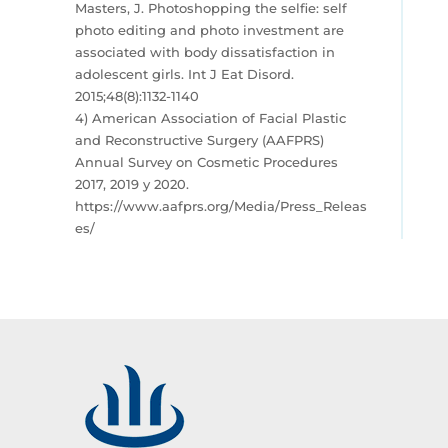
Masters, J. Photoshopping the selfie: self
photo editing and photo investment are
associated with body dissatisfaction in
adolescent girls. Int J Eat Disord.
2015;48(8):1132-1140
4) American Association of Facial Plastic
and Reconstructive Surgery (AAFPRS)
Annual Survey on Cosmetic Procedures
2017, 2019 y 2020.
https://www.aafprs.org/Media/Press_Releas
es/