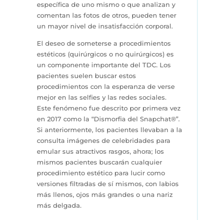
específica de uno mismo o que analizan y
comentan las fotos de otros, pueden tener
un mayor nivel de insatisfacción corporal.
El deseo de someterse a procedimientos
estéticos (quirúrgicos o no quirúrgicos) es
un componente importante del TDC. Los
pacientes suelen buscar estos
procedimientos con la esperanza de verse
mejor en las selfies y las redes sociales.
Este fenómeno fue descrito por primera vez
en 2017 como la “Dismorfia del Snapchat®”.
Si anteriormente, los pacientes llevaban a la
consulta imágenes de celebridades para
emular sus atractivos rasgos, ahora; los
mismos pacientes buscarán cualquier
procedimiento estético para lucir como
versiones filtradas de sí mismos, con labios
más llenos, ojos más grandes o una nariz
más delgada.