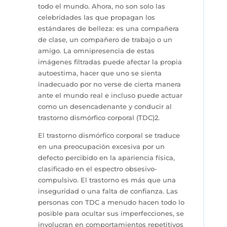
todo el mundo. Ahora, no son solo las
celebridades las que propagan los
estándares de belleza: es una compañera
de clase, un compañero de trabajo o un
amigo. La omnipresencia de estas
imágenes filtradas puede afectar la propia
autoestima, hacer que uno se sienta
inadecuado por no verse de cierta manera
ante el mundo real e incluso puede actuar
como un desencadenante y conducir al
trastorno dismórfico corporal (TDC)2.
El trastorno dismórfico corporal se traduce
en una preocupación excesiva por un
defecto percibido en la apariencia física,
clasificado en el espectro obsesivo-
compulsivo. El trastorno es más que una
inseguridad o una falta de confianza. Las
personas con TDC a menudo hacen todo lo
posible para ocultar sus imperfecciones, se
involucran en comportamientos repetitivos