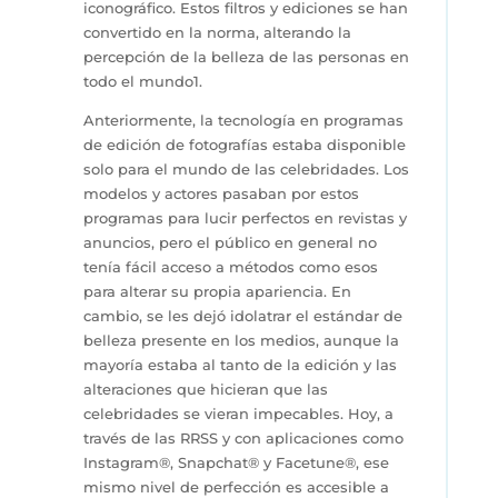
iconográfico. Estos filtros y ediciones se han
convertido en la norma, alterando la
percepción de la belleza de las personas en
todo el mundo1.
Anteriormente, la tecnología en programas
de edición de fotografías estaba disponible
solo para el mundo de las celebridades. Los
modelos y actores pasaban por estos
programas para lucir perfectos en revistas y
anuncios, pero el público en general no
tenía fácil acceso a métodos como esos
para alterar su propia apariencia. En
cambio, se les dejó idolatrar el estándar de
belleza presente en los medios, aunque la
mayoría estaba al tanto de la edición y las
alteraciones que hicieran que las
celebridades se vieran impecables. Hoy, a
través de las RRSS y con aplicaciones como
Instagram®, Snapchat® y Facetune®, ese
mismo nivel de perfección es accesible a