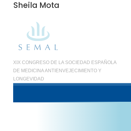
Sheila Mota
XIX CONGRESO DE LA SOCIEDAD ESPAÑOLA
DE MEDICINA ANTIENVEJECIMIENTO Y
LONGEVIDAD