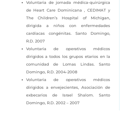
Voluntaria de jornada médica-quirúrgica
de Heart Care Dominicana , CEDIMAT y
The Children’s Hospital of Michigan,
dirigida a niños con enfermedades
cardíacas congénitas. Santo Domingo,
R.D. 2007
Voluntaria de operativos médicos
dirigidos a todos los grupos etarios en la
comunidad de Lomas Lindas. Santo
Domingo, R.D. 2004-2008
Voluntaria de operativos médicos
dirigidos a envejecientes, Asociación de
exbecarios de Israel Shalom. Santo
Domingo, R.D. 2002 – 2007