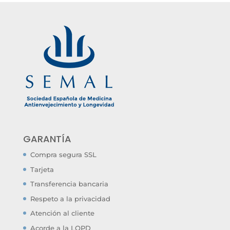
GARANTÍA
Compra segura SSL
Tarjeta
Transferencia bancaria
Respeto a la privacidad
Atención al cliente
Acorde a la LOPD