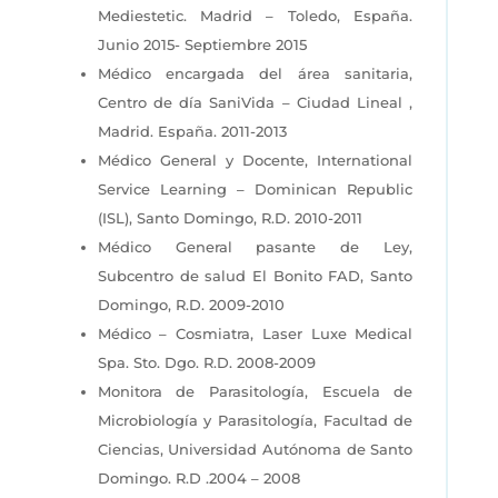
Mediestetic. Madrid – Toledo, España.
Junio 2015- Septiembre 2015
Médico encargada del área sanitaria,
Centro de día SaniVida – Ciudad Lineal ,
Madrid. España. 2011-2013
Médico General y Docente, International
Service Learning – Dominican Republic
(ISL), Santo Domingo, R.D. 2010-2011
Médico General pasante de Ley,
Subcentro de salud El Bonito FAD, Santo
Domingo, R.D. 2009-2010
Médico – Cosmiatra, Laser Luxe Medical
Spa. Sto. Dgo. R.D. 2008-2009
Monitora de Parasitología, Escuela de
Microbiología y Parasitología, Facultad de
Ciencias, Universidad Autónoma de Santo
Domingo. R.D .2004 – 2008