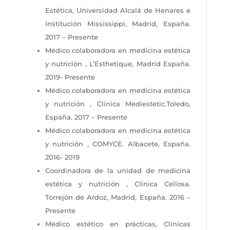
Estética, Universidad Alcalá de Henares e
Institución Mississippi, Madrid, España.
2017 – Presente
Médico colaboradora en medicina estética
y nutrición , L’Esthetique, Madrid España.
2019- Presente
Médico colaboradora en medicina estética
y nutrición , Clínica Mediestetic.Toledo,
España. 2017 – Presente
Médico colaboradora en medicina estética
y nutrición , COMYCE. Albacete, España.
2016- 2019
Coordinadora de la unidad de medicina
estética y nutrición , Clínica Cellosa.
Torrejón de Ardoz, Madrid, España. 2016 –
Presente
Médico estético en prácticas, Clínicas